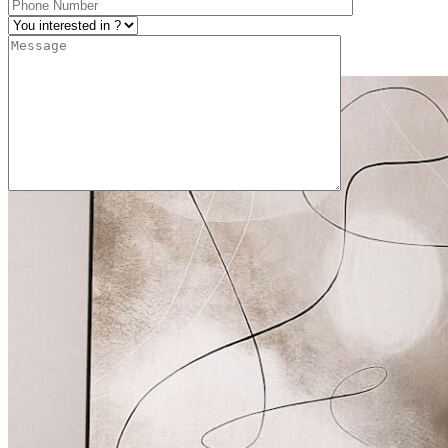
Контакты
+7 (4742) 20-30-96
8 (920) 522-00-70