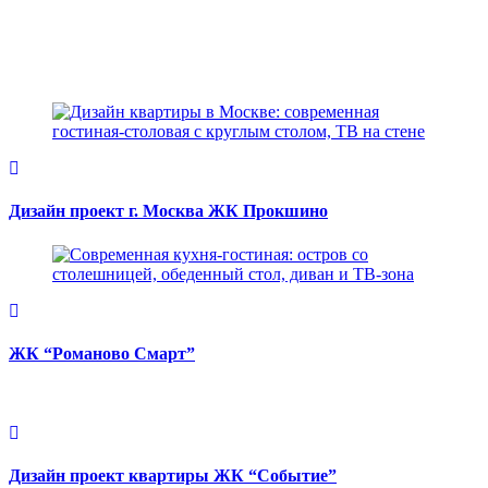
Дизайн проект г. Москва ЖК Прокшино
ЖК “Романово Смарт”
Дизайн проект квартиры ЖК “Событие”