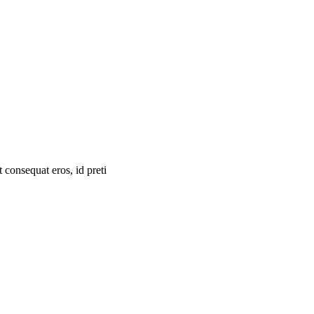
 consequat eros, id preti