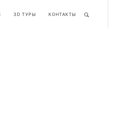
С
3D ТУРЫ
КОНТАКТЫ