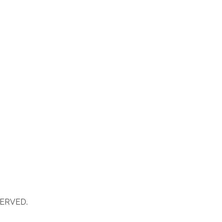
ERVED.