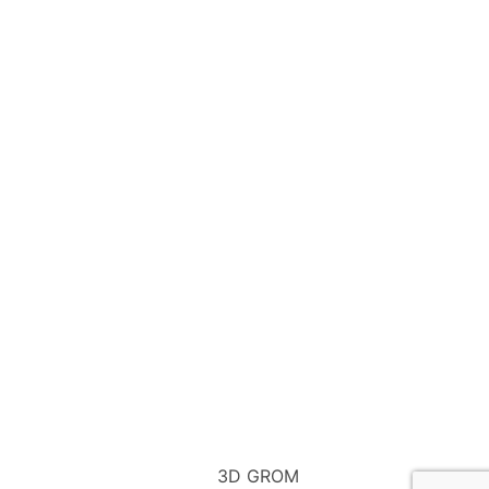
3D GROM