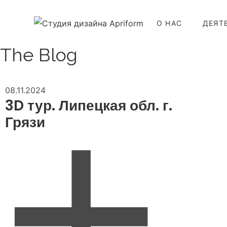
О НАС
ДЕЯТ
The Blog
08.11.2024
3D тур. Липецкая обл. г.
Грязи