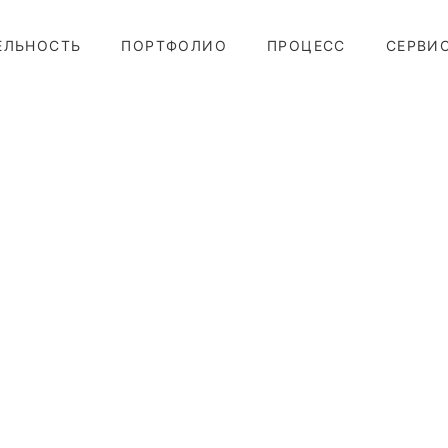
ЕЛЬНОСТЬ
ПОРТФОЛИО
ПРОЦЕСС
СЕРВИ