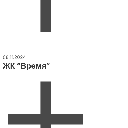
08.11.2024
ЖК “Время”