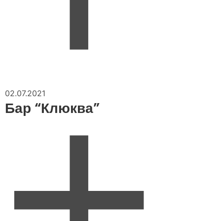
02.07.2021
Бар “Клюква”